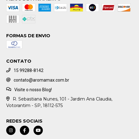
FORMAS DE ENVIO
CONTATO
15 99288-8142
contato@aromamax.com.br
Visite o nosso Blog!
R. Sebastiana Nunes, 101 - Jardim Ana Claudia,
Votorantim - SP, 18112-575
REDES SOCIAIS