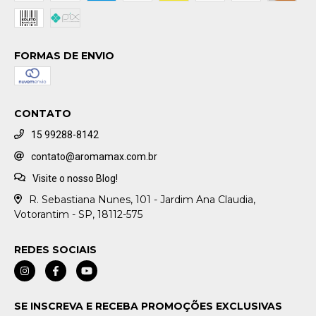
FORMAS DE ENVIO
CONTATO
15 99288-8142
contato@aromamax.com.br
Visite o nosso Blog!
R. Sebastiana Nunes, 101 - Jardim Ana Claudia,
Votorantim - SP, 18112-575
REDES SOCIAIS
SE INSCREVA E RECEBA PROMOÇÕES EXCLUSIVAS