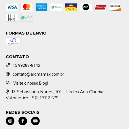
FORMAS DE ENVIO
CONTATO
15 99288-8142
contato@aromamax.com.br
Visite o nosso Blog!
R. Sebastiana Nunes, 101 - Jardim Ana Claudia,
Votorantim - SP, 18112-575
REDES SOCIAIS