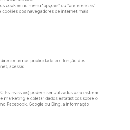
os cookies no menu "opções" ou "preferências"
de cookies dos navegadores de internet mais
 direcionarmos publicidade em função dos
net, acesse:
 invisíveis) podem ser utilizados para rastrear
e marketing e coletar dados estatísticos sobre o
como Facebook, Google ou Bing, a informação