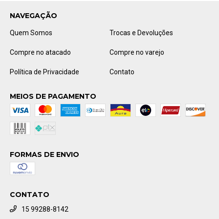
NAVEGAÇÃO
Quem Somos
Trocas e Devoluções
Compre no atacado
Compre no varejo
Política de Privacidade
Contato
MEIOS DE PAGAMENTO
FORMAS DE ENVIO
CONTATO
15 99288-8142