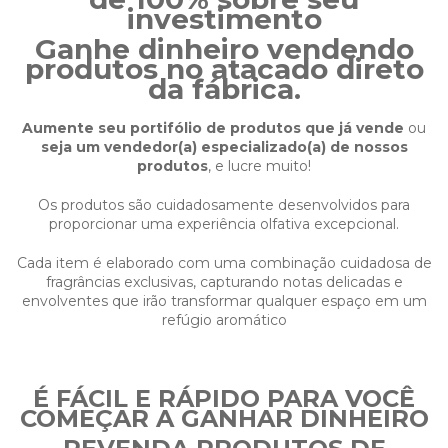
investimento
Ganhe dinheiro vendendo
produtos no atacado direto
da fábrica.
Aumente seu portifólio de produtos que já vende
ou
seja um vendedor(a) especializado(a) de nossos
produtos
, e lucre muito!
Os produtos são cuidadosamente desenvolvidos para
proporcionar uma experiência olfativa excepcional.
Cada item é elaborado com uma combinação cuidadosa de
fragrâncias exclusivas, capturando notas delicadas e
envolventes que irão transformar qualquer espaço em um
refúgio aromático
É FÁCIL E RÁPIDO PARA VOCÊ
COMEÇAR A GANHAR DINHEIRO