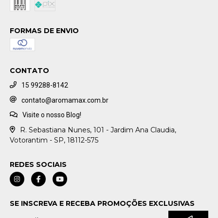
FORMAS DE ENVIO
CONTATO
15 99288-8142
contato@aromamax.com.br
Visite o nosso Blog!
R. Sebastiana Nunes, 101 - Jardim Ana Claudia,
Votorantim - SP, 18112-575
REDES SOCIAIS
SE INSCREVA E RECEBA PROMOÇÕES EXCLUSIVAS