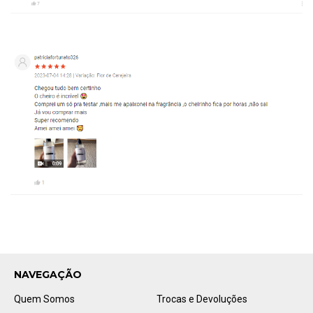
NAVEGAÇÃO
Quem Somos
Trocas e Devoluções