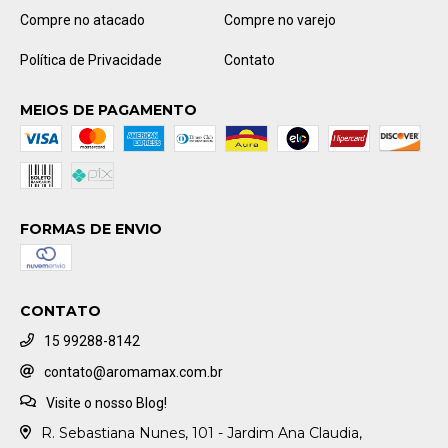
Compre no atacado
Compre no varejo
Política de Privacidade
Contato
MEIOS DE PAGAMENTO
FORMAS DE ENVIO
CONTATO
15 99288-8142
contato@aromamax.com.br
Visite o nosso Blog!
R. Sebastiana Nunes, 101 - Jardim Ana Claudia,