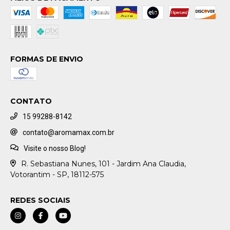
FORMAS DE ENVIO
CONTATO
15 99288-8142
contato@aromamax.com.br
Visite o nosso Blog!
R. Sebastiana Nunes, 101 - Jardim Ana Claudia,
Votorantim - SP, 18112-575
REDES SOCIAIS