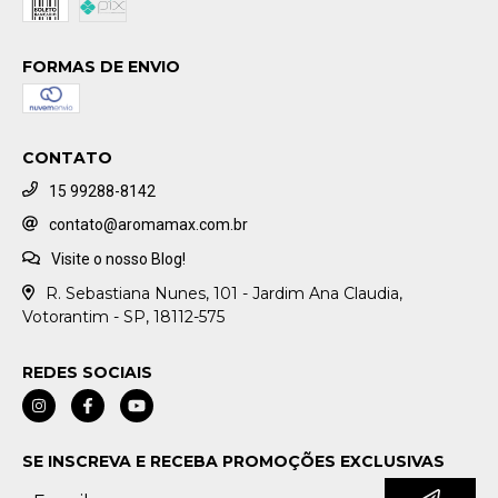
FORMAS DE ENVIO
CONTATO
15 99288-8142
contato@aromamax.com.br
Visite o nosso Blog!
R. Sebastiana Nunes, 101 - Jardim Ana Claudia,
Votorantim - SP, 18112-575
REDES SOCIAIS
SE INSCREVA E RECEBA PROMOÇÕES EXCLUSIVAS