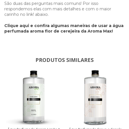
São duas das perguntas mais comuns! Por isso
respondemos elas com mais detalhes e com o maior
carinho no link! abaixo.
Clique aqui e confira algumas maneiras de usar a água
perfumada aroma flor de cerejeira da Aroma Max!
PRODUTOS SIMILARES