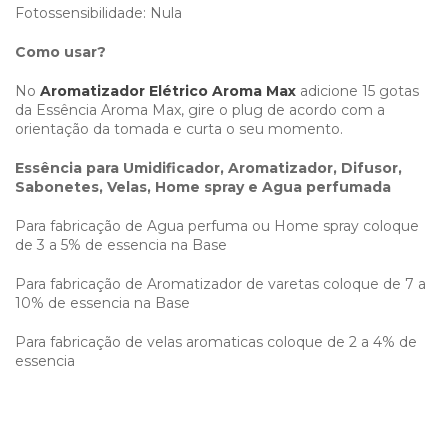
Fotossensibilidade: Nula
Como usar?
No
Aromatizador Elétrico Aroma Max
adicione 15 gotas
da Essência Aroma Max, gire o plug de acordo com a
orientação da tomada e curta o seu momento.
Essência para Umidificador, Aromatizador, Difusor,
Sabonetes, Velas, Home spray e Agua perfumada
Para fabricação de Agua perfuma ou Home spray coloque
de 3 a 5% de essencia na Base
Para fabricação de Aromatizador de varetas coloque de 7 a
10% de essencia na Base
Para fabricação de velas aromaticas coloque de 2 a 4% de
essencia