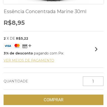
Essência Concentrada Marine 30ml
R$8,95
2
X DE
R$5,22
3% de desconto
pagando com Pix
VER MEIOS DE PAGAMENTO
QUANTIDADE