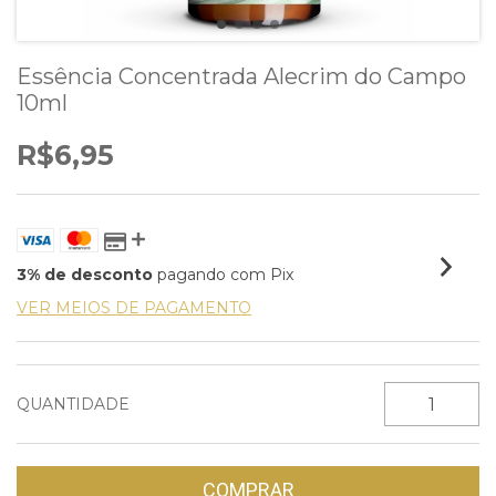
Essência Concentrada Alecrim do Campo
10ml
R$6,95
3% de desconto
pagando com Pix
VER MEIOS DE PAGAMENTO
QUANTIDADE