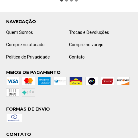
NAVEGAÇÃO
Quem Somos
Trocas e Devoluções
Compre no atacado
Compre no varejo
Política de Privacidade
Contato
MEIOS DE PAGAMENTO
FORMAS DE ENVIO
CONTATO