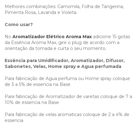
Melhores combinações: Camomila, Folha de Tangerina,
Pimenta Rosa, Lavanda e Violeta.
Como usar?
No
Aromatizador Elétrico Aroma Max
adicione 15 gotas
da Essência Aroma Max, gire o plug de acordo com a
orientação da tomada e curta o seu momento.
Essência para Umidificador, Aromatizador, Difusor,
Sabonetes, Velas, Home spray e Agua perfumada
Para fabricação de Agua perfuma ou Home spray coloque
de 3 a 5% de essencia na Base
Para fabricação de Aromatizador de varetas coloque de 7 a
10% de essencia na Base
Para fabricação de velas aromaticas coloque de 2 a 4% de
essencia