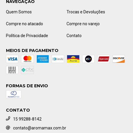
NAVEGAÇÃO
Quem Somos
Trocas e Devoluções
Compre no atacado
Compre no varejo
Política de Privacidade
Contato
MEIOS DE PAGAMENTO
FORMAS DE ENVIO
CONTATO
15 99288-8142
contato@aromamax.com.br