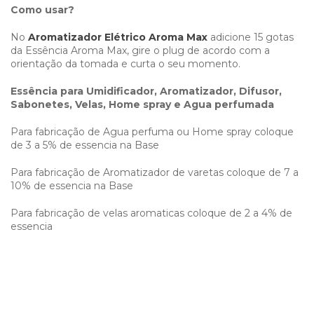
Como usar?
No
Aromatizador Elétrico Aroma Max
adicione 15 gotas
da Essência Aroma Max, gire o plug de acordo com a
orientação da tomada e curta o seu momento.
Essência para Umidificador, Aromatizador, Difusor,
Sabonetes, Velas, Home spray e Agua perfumada
Para fabricação de Agua perfuma ou Home spray coloque
de 3 a 5% de essencia na Base
Para fabricação de Aromatizador de varetas coloque de 7 a
10% de essencia na Base
Para fabricação de velas aromaticas coloque de 2 a 4% de
essencia