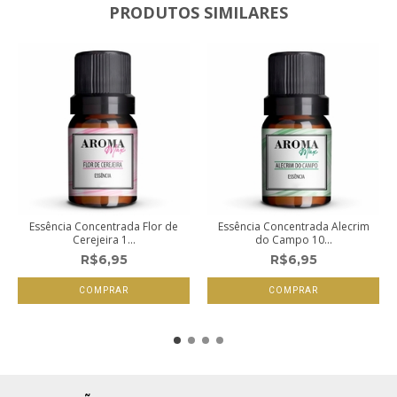
PRODUTOS SIMILARES
Essência Concentrada Flor de
Essência Concentrada Alecrim
Cerejeira 1...
do Campo 10...
R$6,95
R$6,95