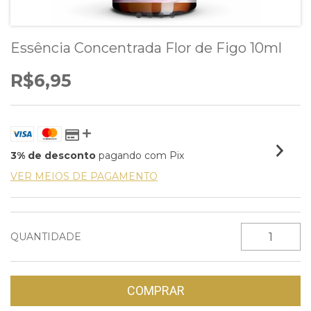
Essência Concentrada Flor de Figo 10ml
R$6,95
3% de desconto
pagando com Pix
VER MEIOS DE PAGAMENTO
QUANTIDADE