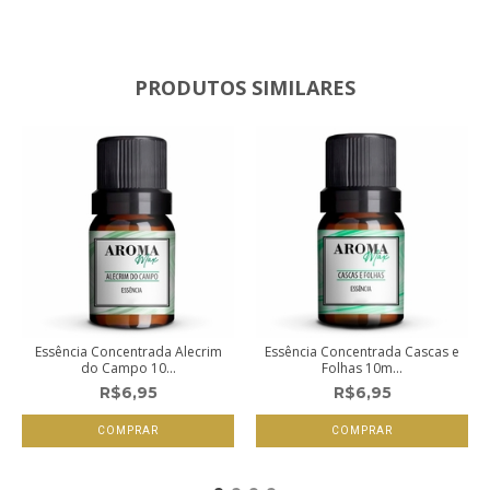
PRODUTOS SIMILARES
Essência Concentrada Alecrim
Essência Concentrada Cascas e
do Campo 10...
Folhas 10m...
R$6,95
R$6,95