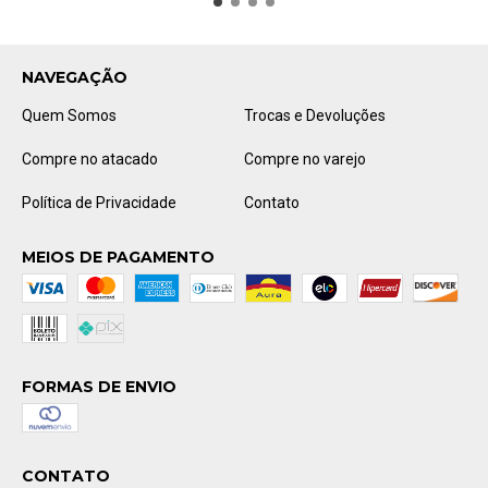
NAVEGAÇÃO
Quem Somos
Trocas e Devoluções
Compre no atacado
Compre no varejo
Política de Privacidade
Contato
MEIOS DE PAGAMENTO
FORMAS DE ENVIO
CONTATO