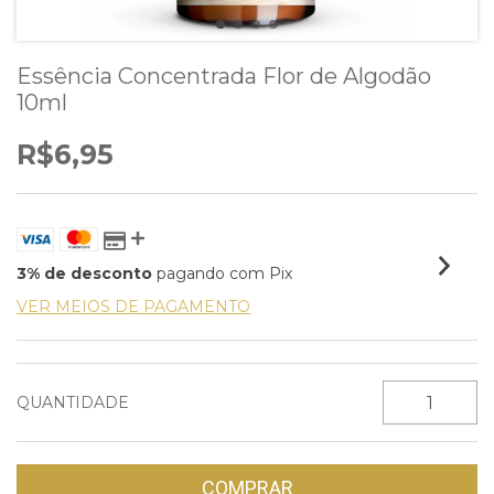
Essência Concentrada Flor de Algodão
10ml
R$6,95
3% de desconto
pagando com Pix
VER MEIOS DE PAGAMENTO
QUANTIDADE