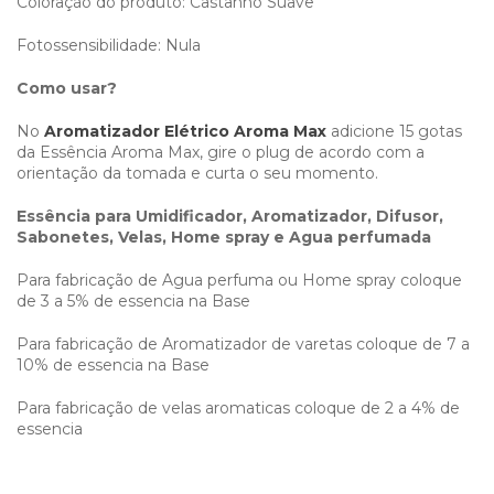
Coloração do produto: Castanho Suave
Fotossensibilidade: Nula
Como usar?
No
Aromatizador Elétrico Aroma Max
adicione 15 gotas
da Essência Aroma Max, gire o plug de acordo com a
orientação da tomada e curta o seu momento.
Essência para Umidificador, Aromatizador, Difusor,
Sabonetes, Velas, Home spray e Agua perfumada
Para fabricação de Agua perfuma ou Home spray coloque
de 3 a 5% de essencia na Base
Para fabricação de Aromatizador de varetas coloque de 7 a
10% de essencia na Base
Para fabricação de velas aromaticas coloque de 2 a 4% de
essencia