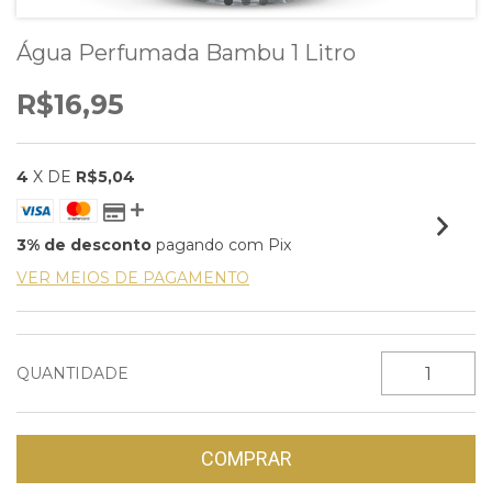
Água Perfumada Bambu 1 Litro
R$16,95
4
X DE
R$5,04
3% de desconto
pagando com Pix
VER MEIOS DE PAGAMENTO
QUANTIDADE