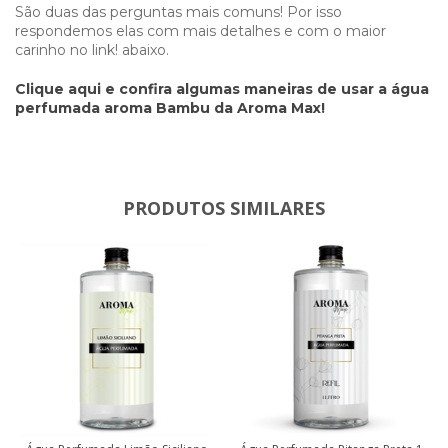
São duas das perguntas mais comuns! Por isso
respondemos elas com mais detalhes e com o maior
carinho no link! abaixo.
Clique aqui e confira algumas maneiras de usar a água
perfumada aroma Bambu da Aroma Max!
PRODUTOS SIMILARES