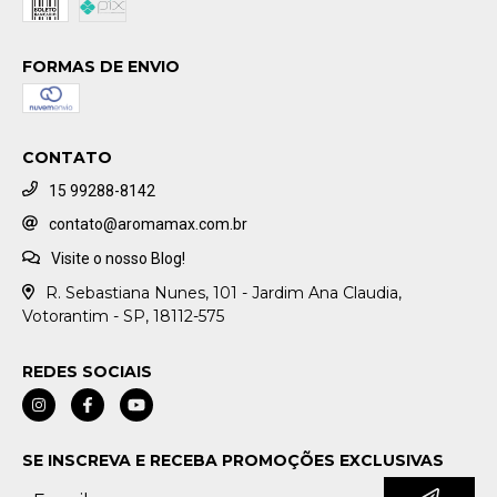
FORMAS DE ENVIO
CONTATO
15 99288-8142
contato@aromamax.com.br
Visite o nosso Blog!
R. Sebastiana Nunes, 101 - Jardim Ana Claudia,
Votorantim - SP, 18112-575
REDES SOCIAIS
SE INSCREVA E RECEBA PROMOÇÕES EXCLUSIVAS