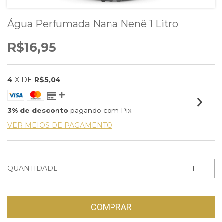
Água Perfumada Nana Nenê 1 Litro
R$16,95
4
X DE
R$5,04
3% de desconto
pagando com Pix
VER MEIOS DE PAGAMENTO
QUANTIDADE