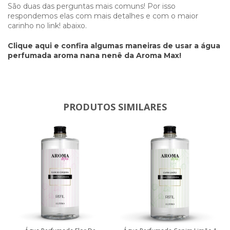
São duas das perguntas mais comuns! Por isso
respondemos elas com mais detalhes e com o maior
carinho no link! abaixo.
Clique aqui e confira algumas maneiras de usar a água
perfumada aroma nana nenê da Aroma Max!
PRODUTOS SIMILARES