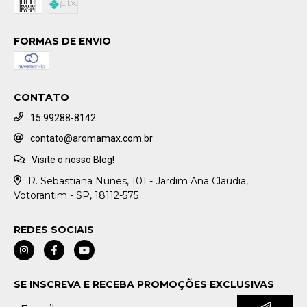
FORMAS DE ENVIO
CONTATO
15 99288-8142
contato@aromamax.com.br
Visite o nosso Blog!
R. Sebastiana Nunes, 101 - Jardim Ana Claudia,
Votorantim - SP, 18112-575
REDES SOCIAIS
SE INSCREVA E RECEBA PROMOÇÕES EXCLUSIVAS